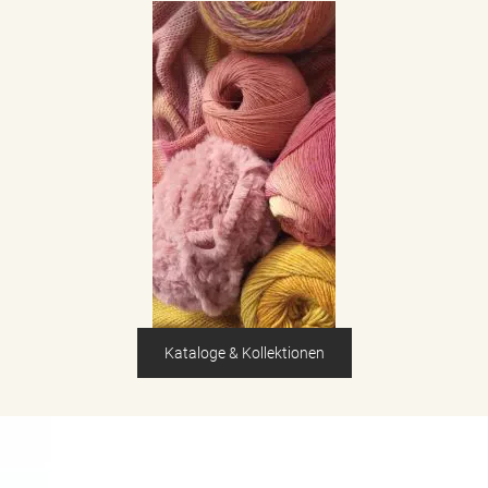
Kataloge & Kollektionen