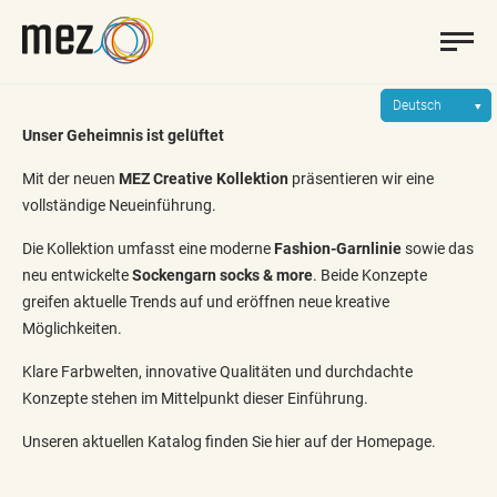
Deutsch
Unser Geheimnis ist gelüftet
Mit der neuen
MEZ Creative Kollektion
präsentieren wir eine
vollständige Neueinführung.
Die Kollektion umfasst eine moderne
Fashion-Garnlinie
sowie das
neu entwickelte
Sockengarn socks & more
. Beide Konzepte
greifen aktuelle Trends auf und eröffnen neue kreative
Möglichkeiten.
Klare Farbwelten, innovative Qualitäten und durchdachte
Konzepte stehen im Mittelpunkt dieser Einführung.
Unseren aktuellen Katalog finden Sie hier auf der Homepage.