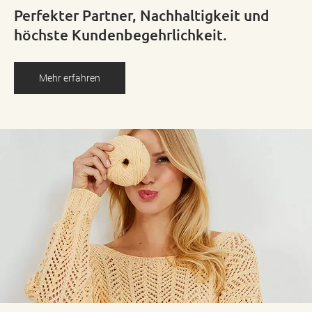
Perfekter Partner, Nachhaltigkeit und
höchste Kundenbegehrlichkeit.
Mehr erfahren