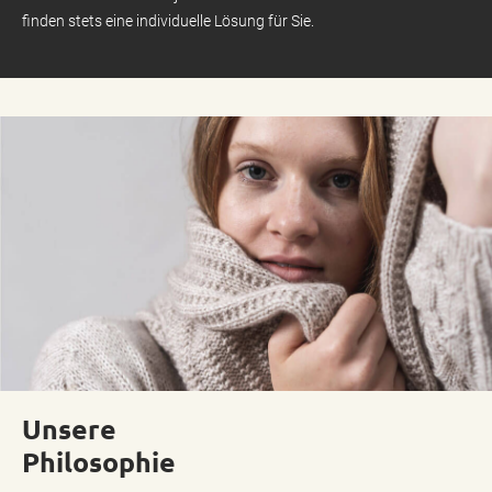
finden stets eine individuelle Lösung für Sie.
Unsere
Philosophie