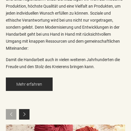
Produktion, höchste Qualität und eine Vielfalt an Produkten, um
jeden individuellen Wunsch erfüllen zu können. Soziale und
ethische Verantwortung wird bei uns nicht nur vorgetragen,
sondern gelebt. Denn Modernisierung und Entwicklungen in der
Handarbeit geht bei uns Hand in Hand mit rücksichtvollem
Umgang mit knappen Ressourcen und dem gemeinschaftlichen
Miteinander:
Damit die Handarbeit auch in vielen weiteren Jahrhunderten die
Freude und den Stolz des Kreierens bringen kann.
Mehr erfahren