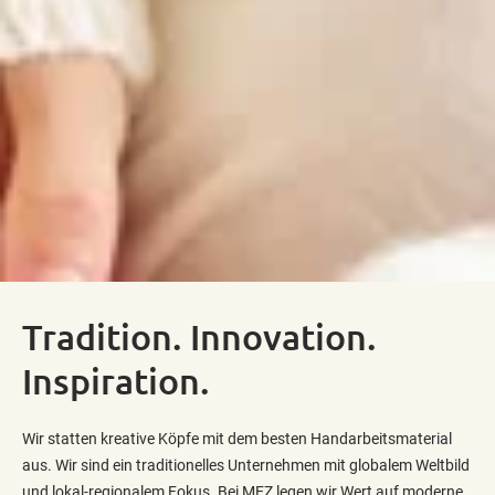
Tradition. Innovation.
Inspiration.
Wir statten kreative Köpfe mit dem besten Handarbeitsmaterial
aus. Wir sind ein traditionelles Unternehmen mit globalem Weltbild
und lokal-regionalem Fokus. Bei MEZ legen wir Wert auf moderne