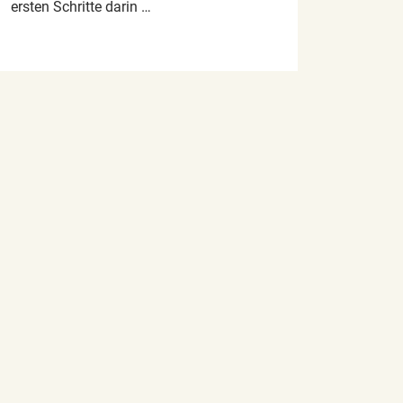
ersten Schritte darin …