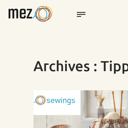
Archives :
Tip