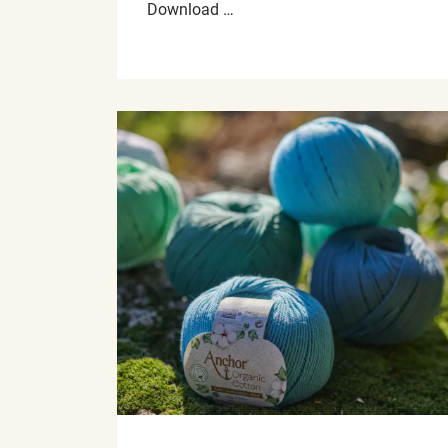
Download …