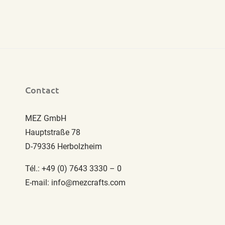
Contact
MEZ GmbH
Hauptstraße 78
D-79336 Herbolzheim
Tél.: +49 (0) 7643 3330 – 0
E-mail: info@mezcrafts.com