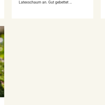
Latexschaum an. Gut gebettet …