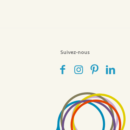
Suivez-nous