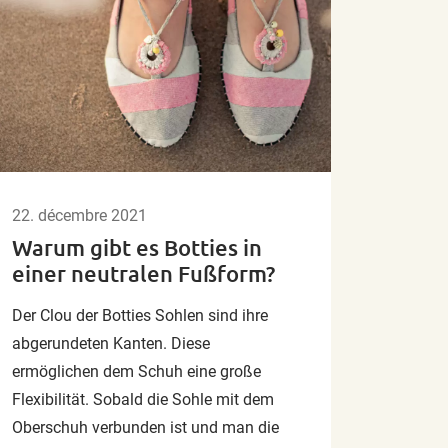
22. décembre 2021
Warum gibt es Botties in
einer neutralen Fußform?
Der Clou der Botties Sohlen sind ihre
abgerundeten Kanten. Diese
ermöglichen dem Schuh eine große
Flexibilität. Sobald die Sohle mit dem
Oberschuh verbunden ist und man die