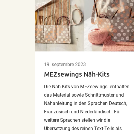
19. septembre 2023
MEZsewings Näh-Kits
Die Näh-Kits von MEZsewings enthalten
das Material sowie Schnittmuster und
Nähanleitung in den Sprachen Deutsch,
Französisch und Niederländisch. Für
weitere Sprachen stellen wir die
Übersetzung des reinen Text-Teils als