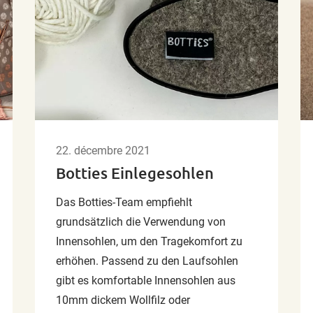
22. décembre 2021
Botties Einlegesohlen
Das Botties-Team empfiehlt
grundsätzlich die Verwendung von
Innensohlen, um den Tragekomfort zu
erhöhen. Passend zu den Laufsohlen
gibt es komfortable Innensohlen aus
10mm dickem Wollfilz oder