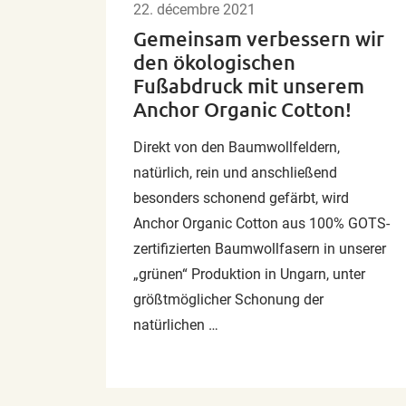
22. décembre 2021
Gemeinsam verbessern wir
den ökologischen
Fußabdruck mit unserem
Anchor Organic Cotton!
Direkt von den Baumwollfeldern,
natürlich, rein und anschließend
besonders schonend gefärbt, wird
Anchor Organic Cotton aus 100% GOTS-
zertifizierten Baumwollfasern in unserer
„grünen“ Produktion in Ungarn, unter
größtmöglicher Schonung der
natürlichen …