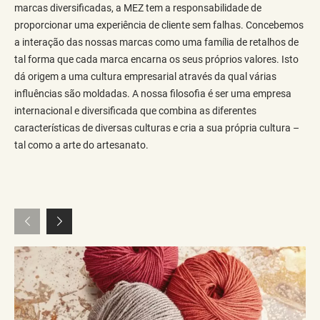
marcas diversificadas, a MEZ tem a responsabilidade de
proporcionar uma experiência de cliente sem falhas. Concebemos
a interação das nossas marcas como uma família de retalhos de
tal forma que cada marca encarna os seus próprios valores. Isto
dá origem a uma cultura empresarial através da qual várias
influências são moldadas. A nossa filosofia é ser uma empresa
internacional e diversificada que combina as diferentes
características de diversas culturas e cria a sua própria cultura –
tal como a arte do artesanato.