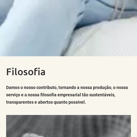
Filosofia
Damos o nosso contributo, tornando a nossa produção, o nosso
serviço e a nossa filosofia empresarial tão sustentáveis,
transparentes e abertos quanto possível.