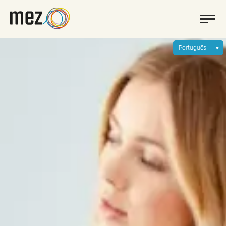
Português