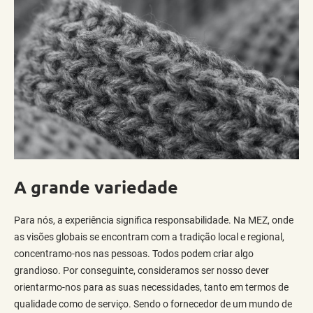
A grande variedade
Para nós, a experiência significa responsabilidade. Na MEZ, onde
as visões globais se encontram com a tradição local e regional,
concentramo-nos nas pessoas. Todos podem criar algo
grandioso. Por conseguinte, consideramos ser nosso dever
orientarmo-nos para as suas necessidades, tanto em termos de
qualidade como de serviço. Sendo o fornecedor de um mundo de